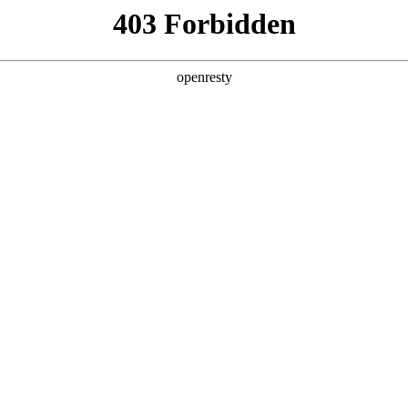
产品
解决方案
新闻动态
关于我们